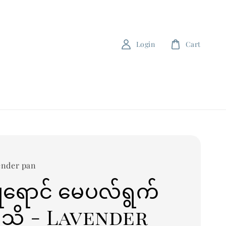
Login
Cart
ender pan
ရောင် မေပလ်ရွက်
သို့ - Lavender