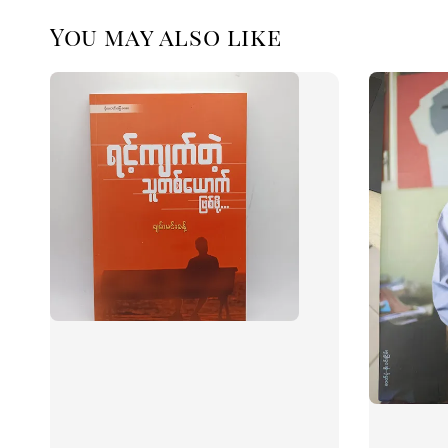
You may also like