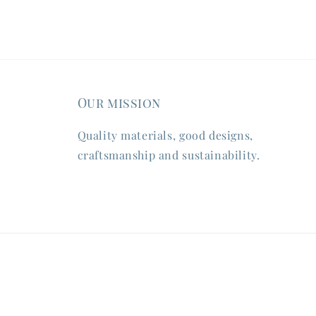
Our mission
Quality materials, good designs,
craftsmanship and sustainability.