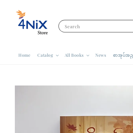
Search
Home
Catalog
All Books
News
စာအုပ်အညွ