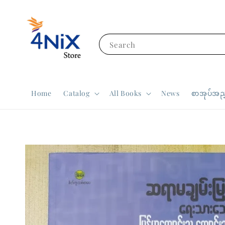
Search
Home
Catalog
All Books
News
စာအုပ်အညွ