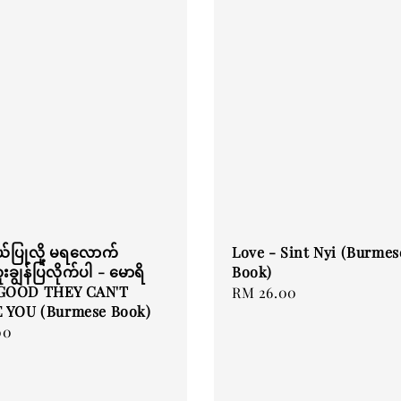
်ပြုလို့ မရလောက်
Love - Sint Nyi (Burmes
ချွန်ပြလိုက်ပါ - မောရိ
Book)
 GOOD THEY CAN'T
Regular
RM 26.00
 YOU (Burmese Book)
price
00