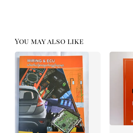
You may also like