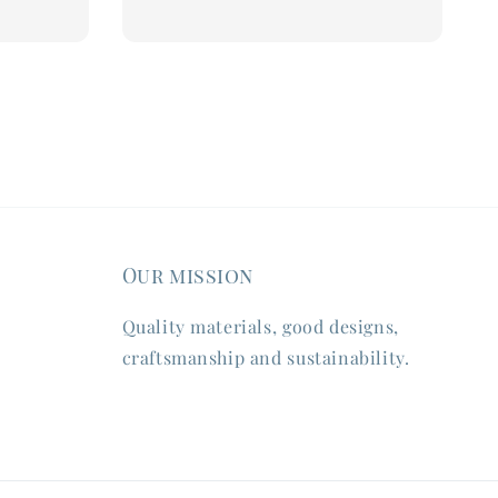
Our mission
Quality materials, good designs,
craftsmanship and sustainability.