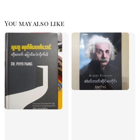
You may also like