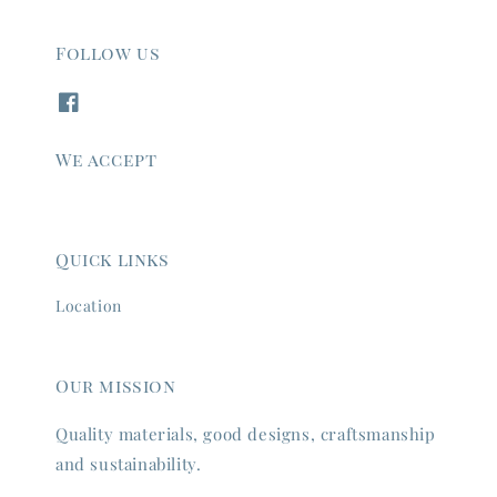
Follow us
We accept
Quick links
Location
Our mission
Quality materials, good designs, craftsmanship
and sustainability.