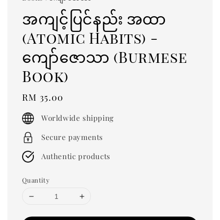
အကျင့်ပြင်နည်း အထာ
(Atomic Habits) -
ကျော်ဇောသာ (Burmese
Book)
Regular
RM 35.00
price
Worldwide shipping
Secure payments
Authentic products
Quantity