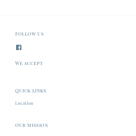
Follow us
We accept
Quick links
Location
Our mission