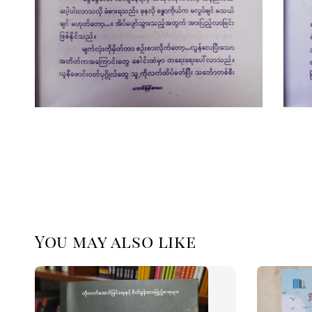
You may also like