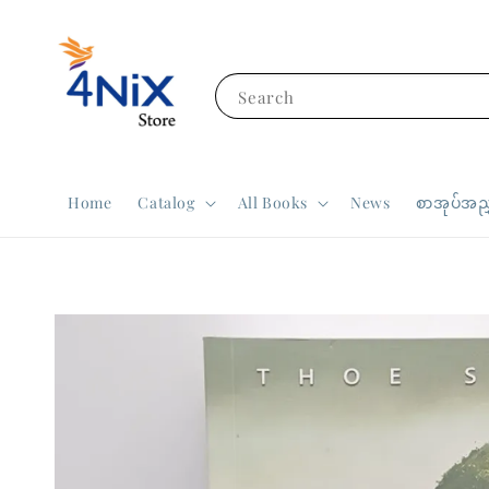
Search
Home
Catalog
All Books
News
စာအုပ်အညွ