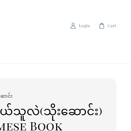
Login
Cart
ဆောင်း
်သူလဲ(သိုးဆောင်း)
mese Book