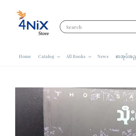
Search
Home
Catalog
All Books
News
စာအုပ်အညွ