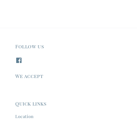
Follow us
We accept
Quick links
Location