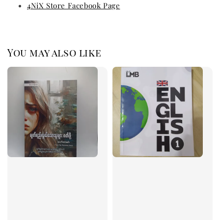
4NiX Store Facebook Page
You may also like