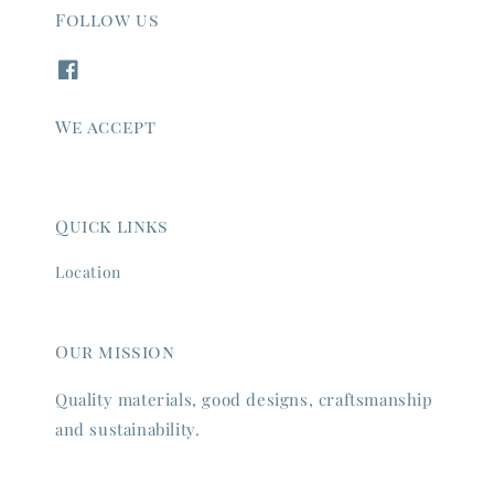
Follow us
We accept
Quick links
Location
Our mission
Quality materials, good designs, craftsmanship
and sustainability.