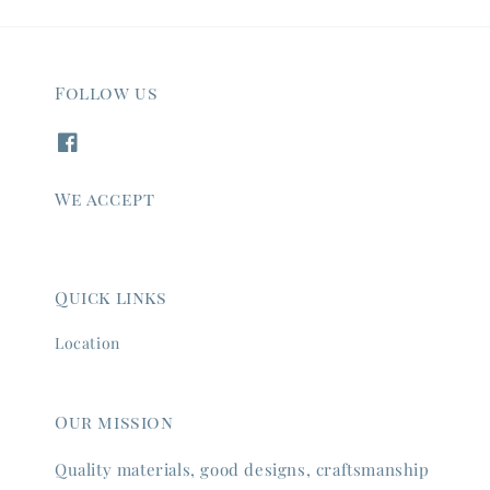
Follow us
We accept
Quick links
Location
Our mission
Quality materials, good designs, craftsmanship