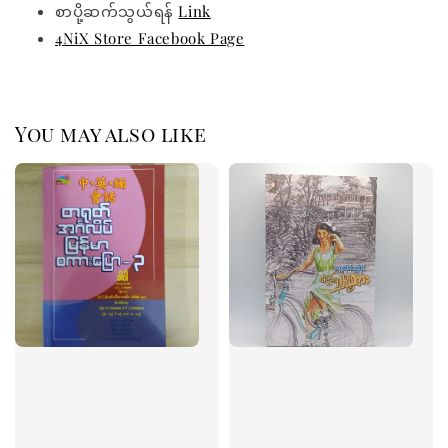
စာပို့ဆက်သွယ်ရန်
Link
4NiX Store Facebook Page
You may also like