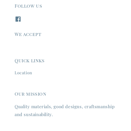
Follow us
We accept
Quick links
Location
Our mission
Quality materials, good designs, craftsmanship
and sustainability.