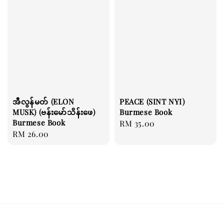
အီလွန်မတ် (ELON
PEACE (SINT NYI)
MUSK) (ဗန်းမော်သိန်းဖေ)
Burmese Book
Burmese Book
Regular
RM 35.00
Regular
RM 26.00
price
price