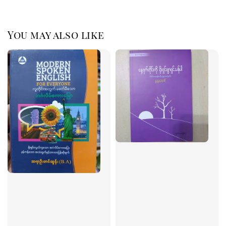
You may also like