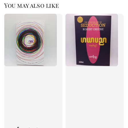
You may also like