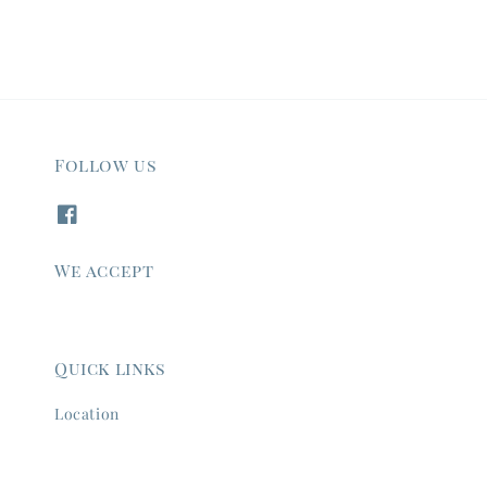
Follow us
We accept
Quick links
Location