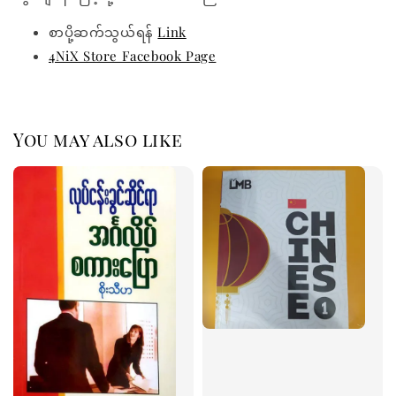
စာပို့ဆက်သွယ်ရန်
Link
4NiX Store Facebook Page
You may also like