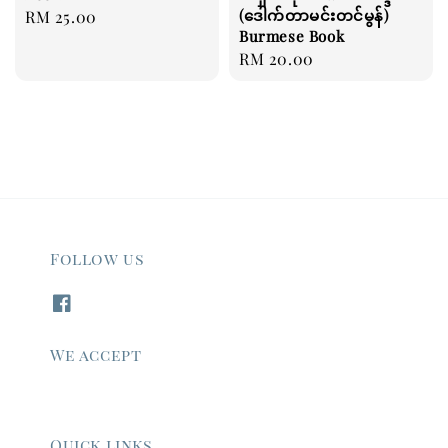
(ဒေါက်တာမင်းတင်မွန်)
Regular
RM 25.00
Burmese Book
price
Regular
RM 20.00
price
Follow us
We accept
Quick links