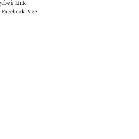
ွယ်ရန်
Link
e Facebook Page