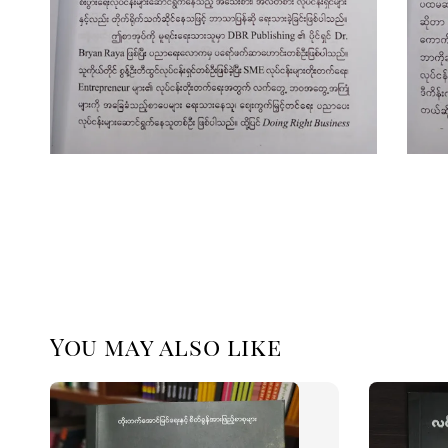
You may also like