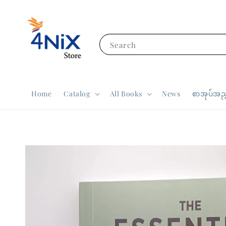
Search
Home
Catalog
All Books
News
စာအုပ်အညွ