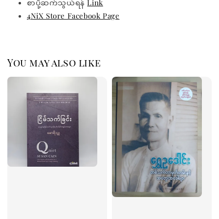
စာပို့ဆက်သွယ်ရန်
Link
4NiX Store Facebook Page
You may also like