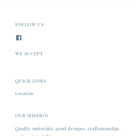
Follow us
We accept
Quick links
Location
Our mission
Quality materials, good designs, craftsmanship