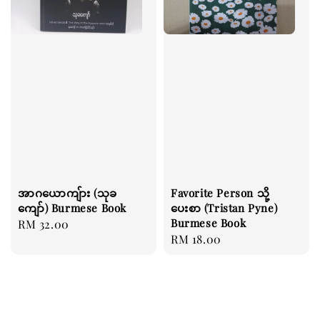
အာဂယောကျ်ား (သုခ
Favorite Person သို့
ကျော်) Burmese Book
ပေးစာ (Tristan Pyne)
Burmese Book
Regular
RM 32.00
Regular
RM 18.00
price
price