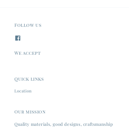
Follow us
We accept
Quick links
Location
Our mission
Quality materials, good designs, craftsmanship