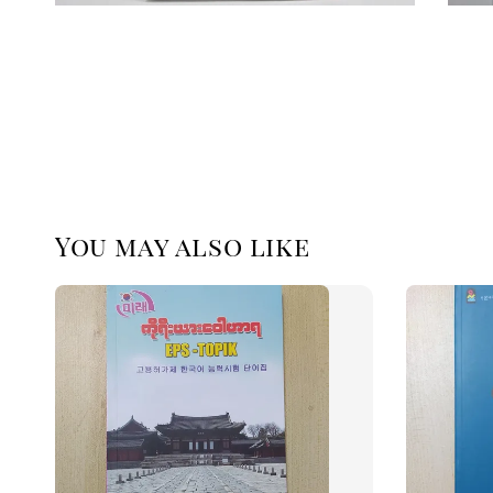
You may also like