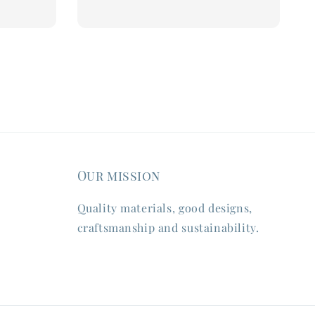
price
Our mission
Quality materials, good designs,
craftsmanship and sustainability.