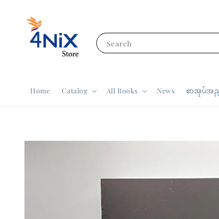
Search
Home
Catalog
All Books
News
စာအုပ်အညွ