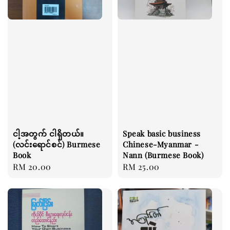
ငါ့အတွက် ငါရှိတယ်။
Speak basic business
(လင်းရောင်စင်) Burmese
Chinese-Myanmar -
Book
Nann (Burmese Book)
Regular
RM 20.00
Regular
RM 25.00
price
price