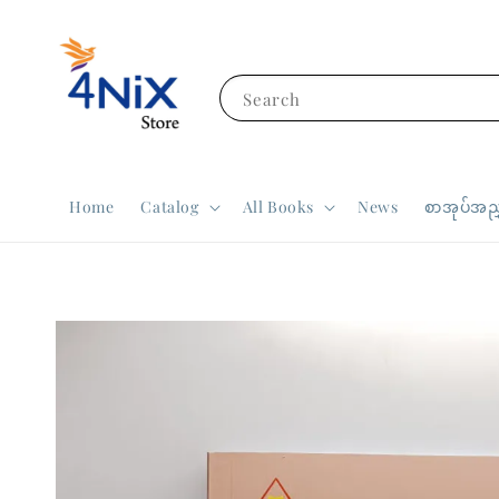
Search
Home
Catalog
All Books
News
စာအုပ်အညွ