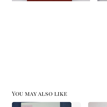
You may also like