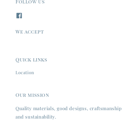
Follow us
We accept
Quick links
Location
Our mission
Quality materials, good designs, craftsmanship
and sustainability.