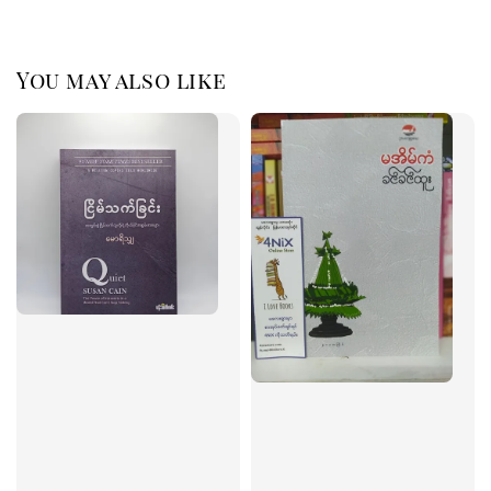
You may also like