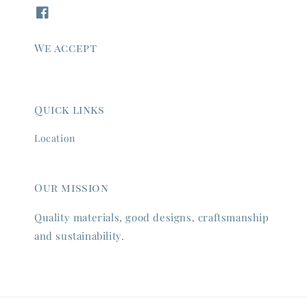
We accept
Quick links
Location
Our mission
Quality materials, good designs, craftsmanship
and sustainability.