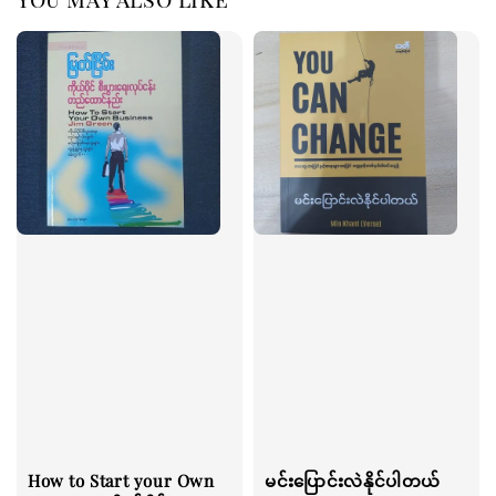
How to Start your Own
မင်းပြောင်းလဲနိုင်ပါတယ်