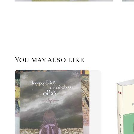
You may also like