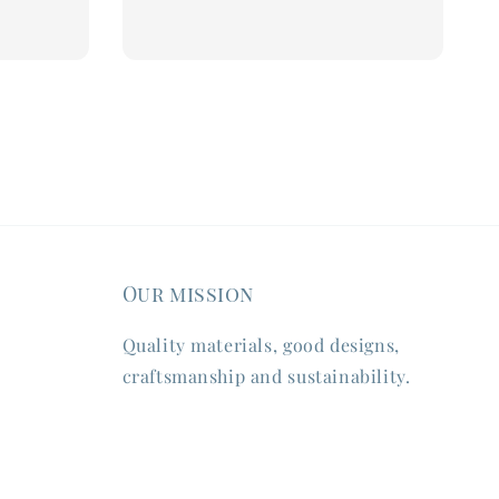
Our mission
Quality materials, good designs,
craftsmanship and sustainability.