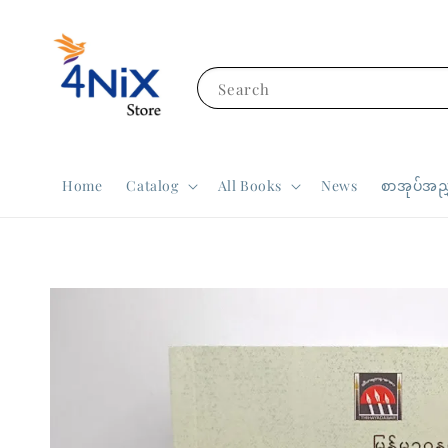
Search
Home
Catalog
All Books
News
စာအုပ်အညွ