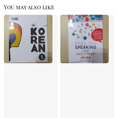
You may also like