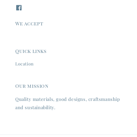
We accept
Quick links
Location
Our mission
Quality materials, good designs, craftsmanship
and sustainability.