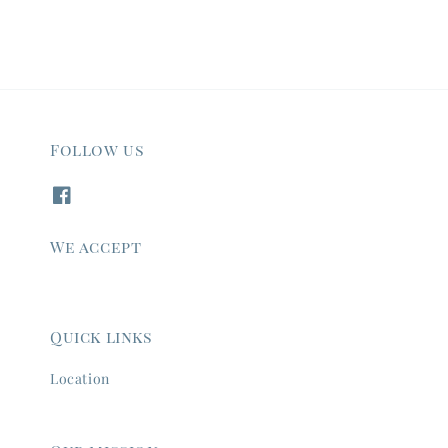
Follow us
We accept
Quick links
Location