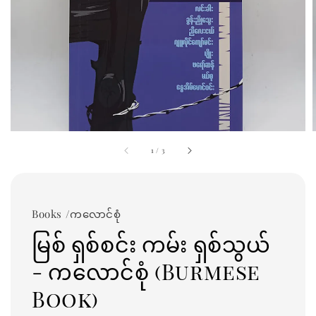
1
/
3
Books /ကလောင်စုံ
မြစ် ရှစ်စင်း ကမ်း ရှစ်သွယ်
- ကလောင်စုံ (Burmese
Book)