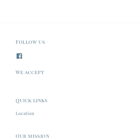
Follow us
We accept
Quick links
Location
Our mission