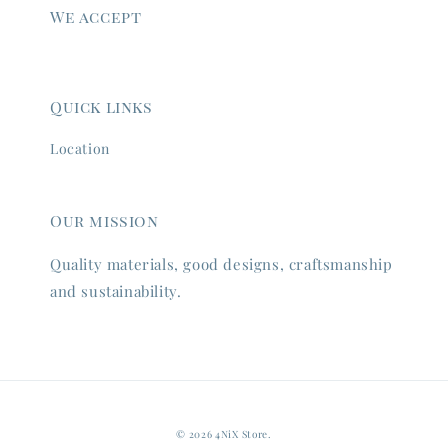
We accept
Quick links
Location
Our mission
Quality materials, good designs, craftsmanship
and sustainability.
© 2026 4NiX Store.