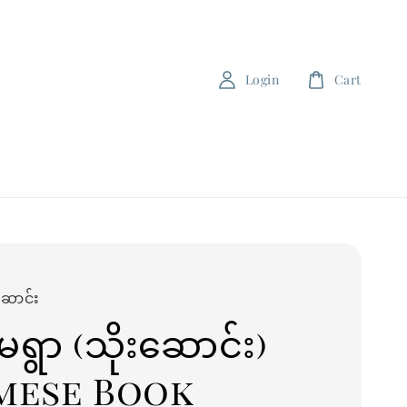
Login
Cart
ဆောင်း
းမရွာ (သိုးဆောင်း)
mese Book