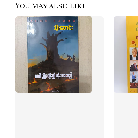
You may also like