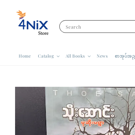
Search
Home
Catalog
All Books
News
စာအုပ်အညွ