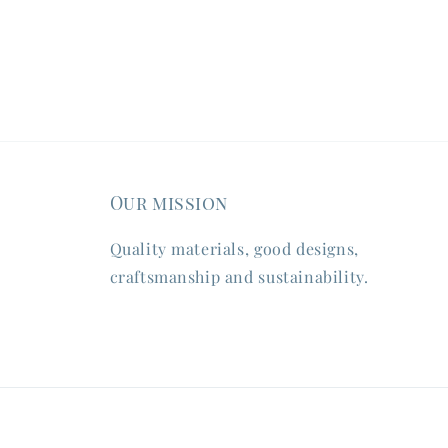
Our mission
Quality materials, good designs,
craftsmanship and sustainability.