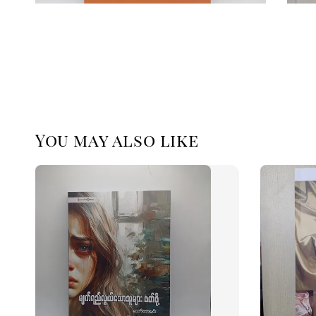
You may also like