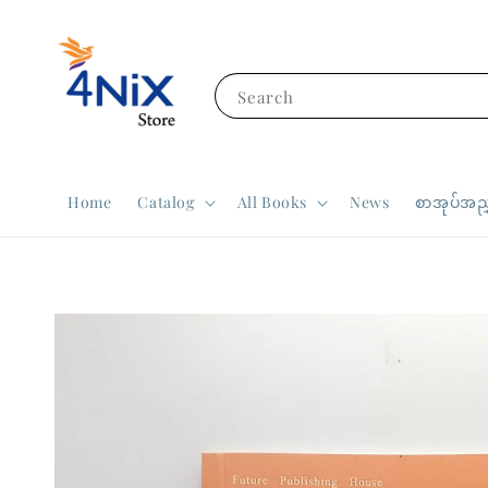
Search
Home
Catalog
All Books
News
စာအုပ်အညွ