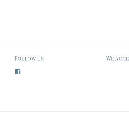
Follow us
We acc