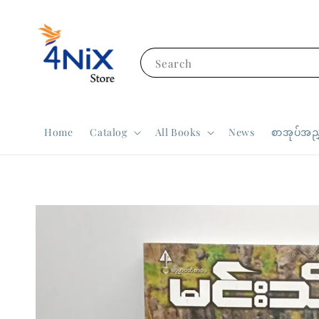
Search
Home
Catalog
All Books
News
စာအုပ်အညွ