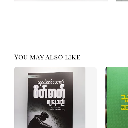
You may also like