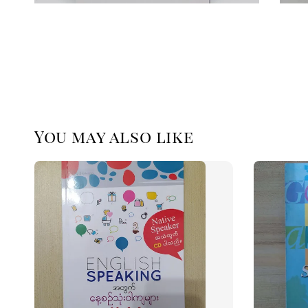
You may also like