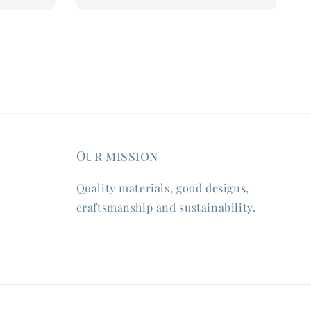
Our mission
Quality materials, good designs,
craftsmanship and sustainability.