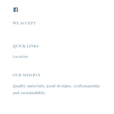
We accept
Quick links
Location
Our mission
Quality materials, good designs, craftsmanship
and sustainability.