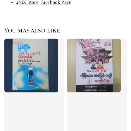
4NiX Store Facebook Page
You may also like