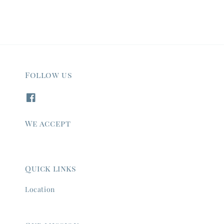
Follow us
We accept
Quick links
Location