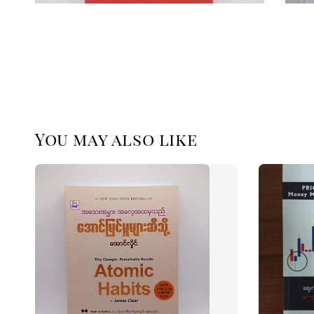
You may also like