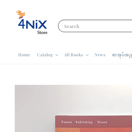
Search
Home
Catalog
All Books
News
စာအုပ်အညွ