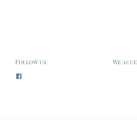
Follow us
We acc