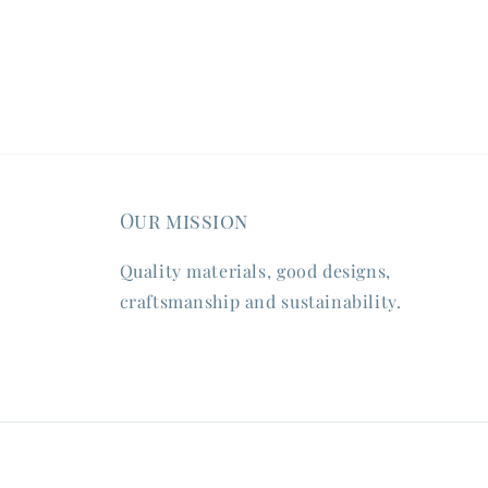
Our mission
Quality materials, good designs,
craftsmanship and sustainability.