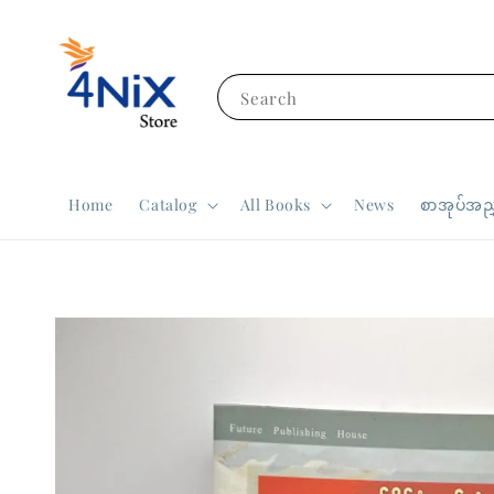
Search
Home
Catalog
All Books
News
စာအုပ်အညွ