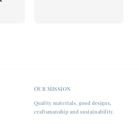
Our mission
Quality materials, good designs,
craftsmanship and sustainability.