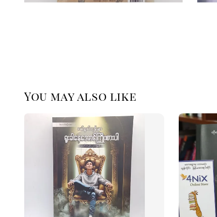
You may also like