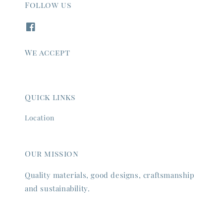
Follow us
We accept
Quick links
Location
Our mission
Quality materials, good designs, craftsmanship
and sustainability.