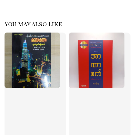
You may also like