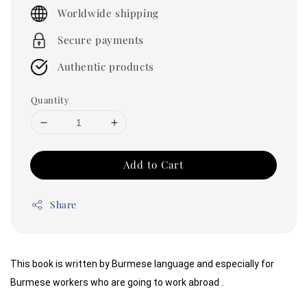
price
Worldwide shipping
Secure payments
Authentic products
Quantity
Add to Cart
Share
This book is written by Burmese language and especially for 
Burmese workers who are going to work abroad .