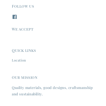
Follow us
We accept
Quick links
Location
Our mission
Quality materials, good designs, craftsmanship
and sustainability.