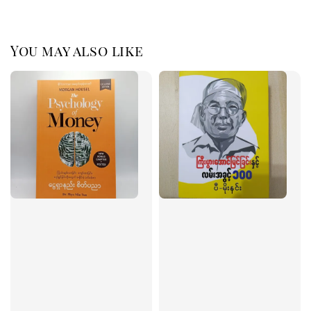
You may also like