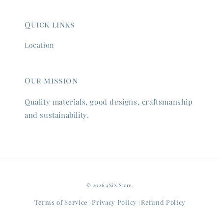
Quick links
Location
Our mission
Quality materials, good designs, craftsmanship
and sustainability.
© 2026 4NiX Store.
Terms of Service
Privacy Policy
Refund Policy
|
|