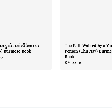
းအတွက် အင်္ဂလိပ်စကား
The Path Walked by a Yo
ဂ) Burmese Book
Person (Thu Nay) Burme
Book
00
Regular
RM 22.00
price