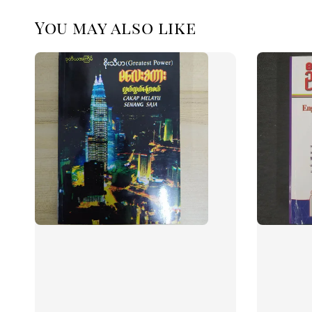
You may also like