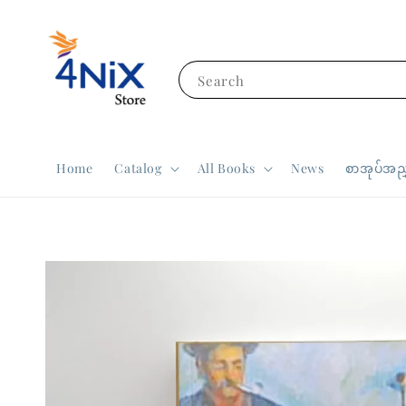
Search
Home
Catalog
All Books
News
စာအုပ်အညွ