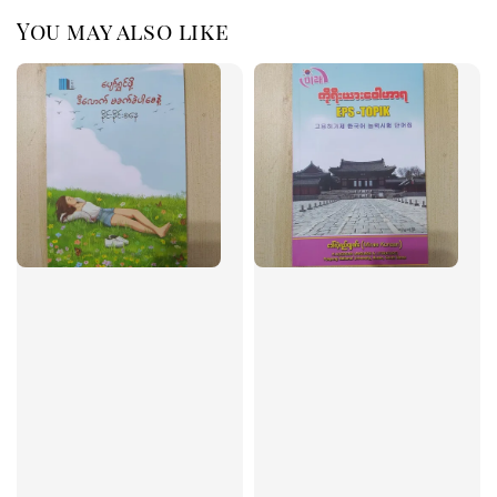
You may also like