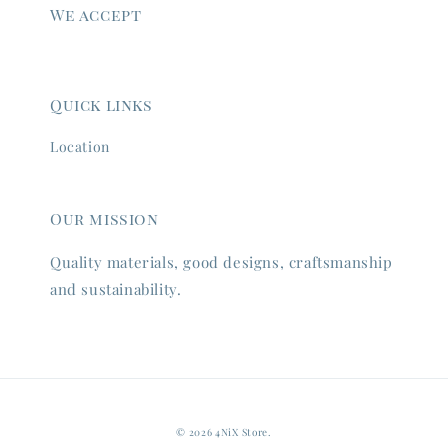
We accept
Quick links
Location
Our mission
Quality materials, good designs, craftsmanship
and sustainability.
© 2026 4NiX Store.