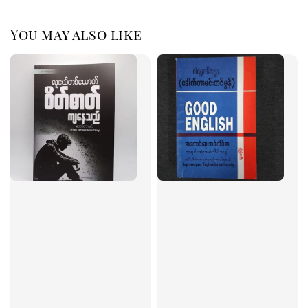
You may also like