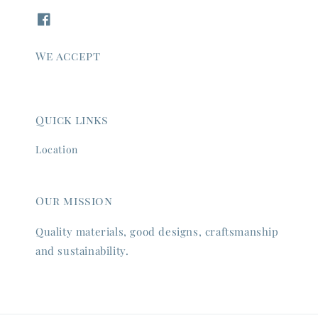
We accept
Quick links
Location
Our mission
Quality materials, good designs, craftsmanship
and sustainability.