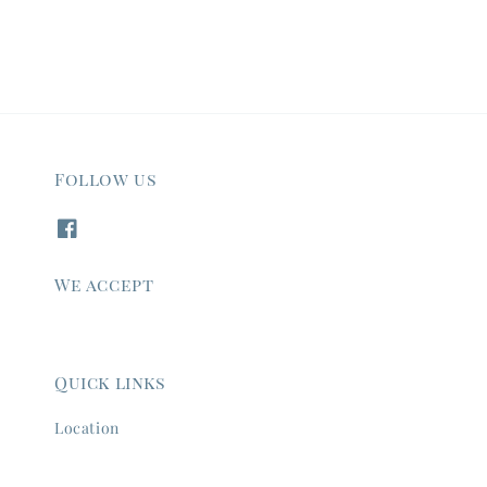
Follow us
We accept
Quick links
Location