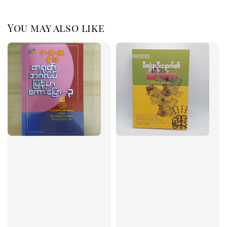
You may also like