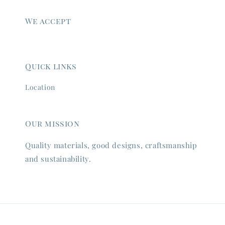
We accept
Quick links
Location
Our mission
Quality materials, good designs, craftsmanship
and sustainability.