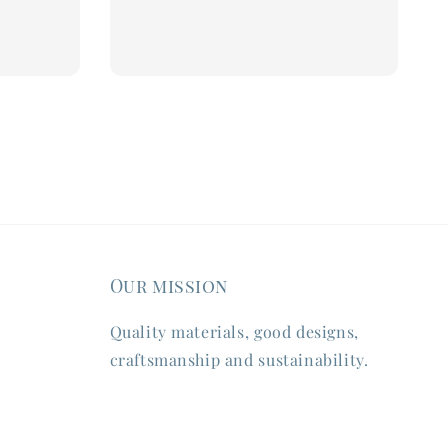
Our mission
Quality materials, good designs,
craftsmanship and sustainability.