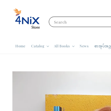
Search
Home
Catalog
All Books
News
စာအုပ်အညွ