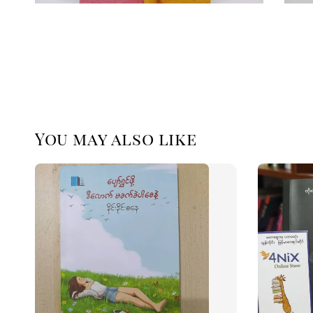
You may also like