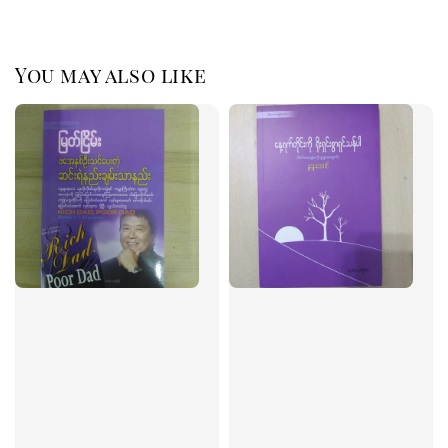
You may also like