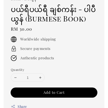
ပယ်ရီပယ်ရီ ချစ်ကန်း - ပါပီ
ယွန် (Burmese Book)
Regular
RM 30.00
price
Worldwide shipping
Secure payments
Authentic products
Quantity
Add to Cart
Share