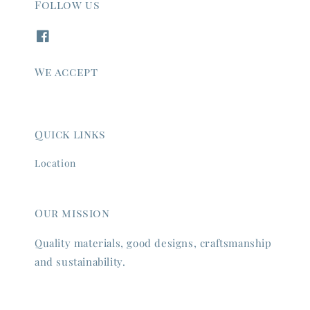
Follow us
We accept
Quick links
Location
Our mission
Quality materials, good designs, craftsmanship
and sustainability.