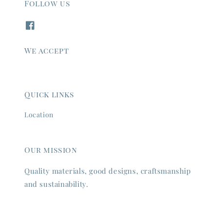
Follow us
We accept
Quick links
Location
Our mission
Quality materials, good designs, craftsmanship
and sustainability.