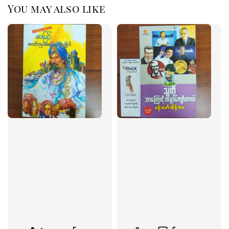
You may also like