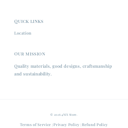
Quick links
Location
Our mission
Quality materials, good designs, craftsmanship
and sustainability.
© 2026 4NiX Store.
Terms of Service
Privacy Policy
Refund Policy
|
|