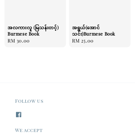
အလကားလူ (မြသန်းတင့်)
အရွယ်(အောင်
Burmese Book
သင်း)Burmese Book
Regular
RM 30.00
Regular
RM 25.00
price
price
Follow us
We accept