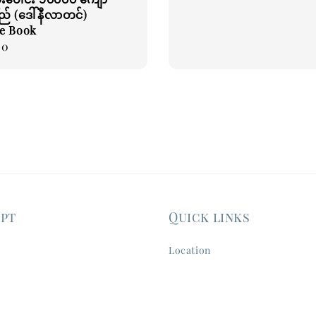
် (ဒေါ်နီလာတင်)
e Book
00
ept
Quick links
Location