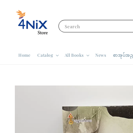
Search
Home
Catalog
All Books
News
စာအုပ်အညွ