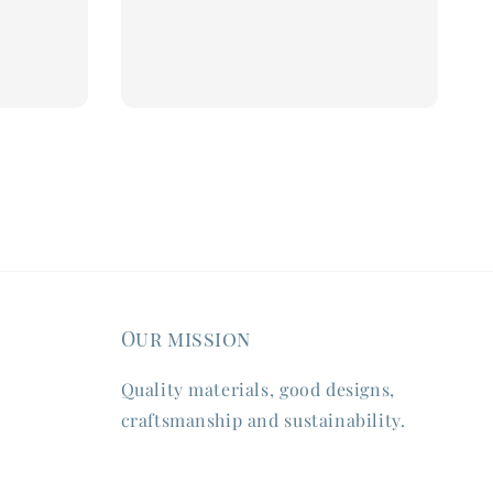
Our mission
Quality materials, good designs,
craftsmanship and sustainability.