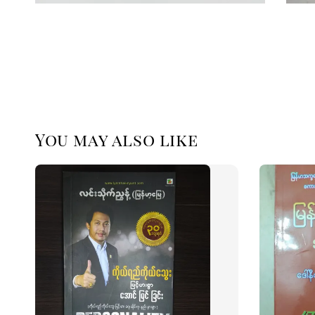
You may also like