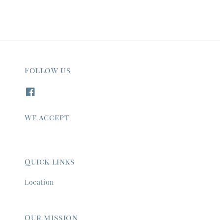
Follow us
We accept
Quick links
Location
Our mission