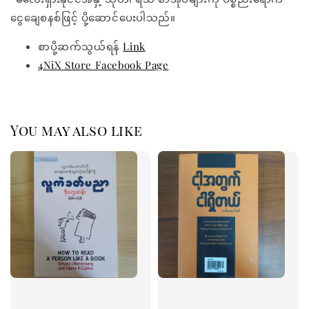
ငွေချေစနစ်ဖြင့် ပို့ဆောင်ပေးပါသည်။
စာပို့ဆက်သွယ်ရန်
Link
4NiX Store Facebook Page
You may also like