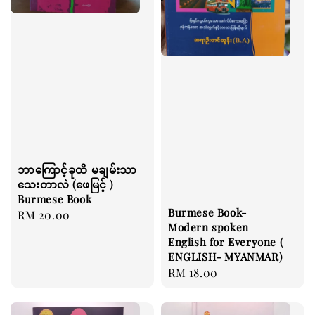
ဘာကြောင့်ခုထိ မချမ်းသာ
သေးတာလဲ (ဖေမြင့် )
Burmese Book
Burmese Book-
Regular
RM 20.00
Modern spoken
price
English for Everyone (
ENGLISH- MYANMAR)
Regular
RM 18.00
price