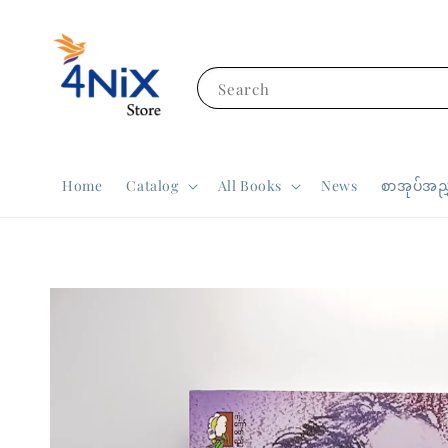
Search
Home
Catalog
All Books
News
စာအုပ်အညွ