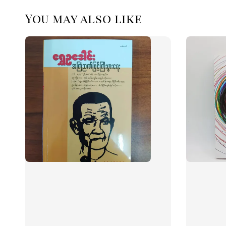
You may also like